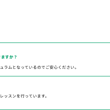
けますか？
キュラムとなっているのでご安心ください。
でレッスンを行っています。