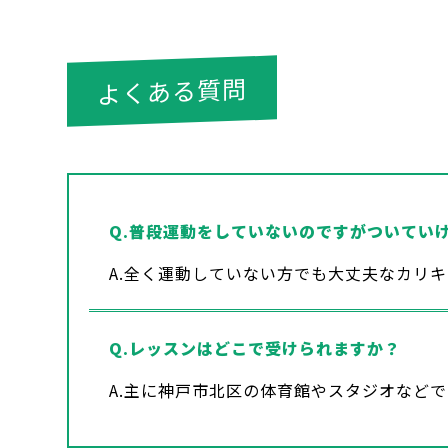
よくある質問
Q.普段運動をしていないのですがついてい
A.全く運動していない方でも大丈夫なカリ
Q.レッスンはどこで受けられますか？
A.主に神戸市北区の体育館やスタジオなど