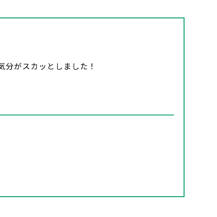
気分がスカッとしました！