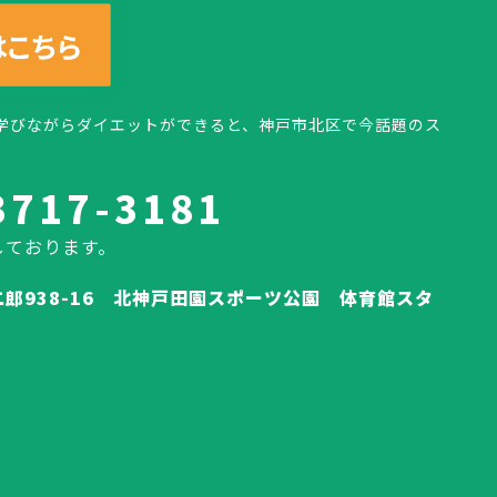
学びながらダイエットができると、神戸市北区で今話題のス
3717-3181
しております。
郎938-16 北神戸田園スポーツ公園 体育館スタ