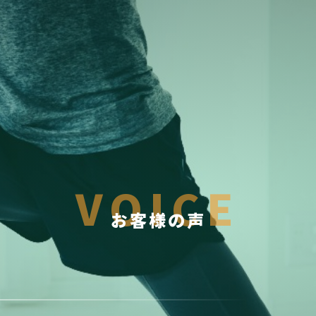
VOICE
お客様の声