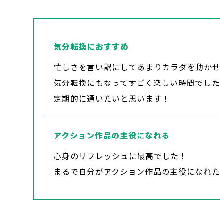
気分転換におすすめ
忙しさを言い訳にしてあまりカラダを動か
気分転換にもなってすごく楽しい時間でし
定期的に通いたいと思います！
アクション作品の主役になれる
心身のリフレッシュに最高でした！
まるで自分がアクション作品の主役になれ